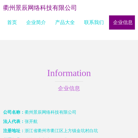
衢州景辰网络科技有限公司
首页
企业简介
产品大全
联系我们
企业信息
Information
企业信息
公司名称：
衢州景辰网络科技有限公司
法人代表：
张开航
注册地址：
浙江省衢州市衢江区上方镇金坑村白坑