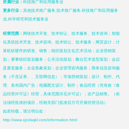
所属行业：
科技推广和应用服务业
更多行业：
其他技术推广服务,技术推广服务,科技推广和应用服务
业,科学研究和技术服务业
经营范围：
网络技术开发、技术转让、技术服务、技术咨询；智能
化系统技术开发、技术咨询、技术转让、技术服务；网页设计；计
算机软硬件的研发、销售；组织策划文化艺术活动；企业营销策
划；赛事组织策划服务；公关活动策划；舞台艺术造型策划；会议
及展览服务；企业形象策划；企业管理咨询服务；商务信息咨询服
务（不含证券、、互联网信息）；市场营销策划；设计、制作、代
理、发布国内广告；电脑图文设计、制作；食品经营（凭有效《食
品经营许可证》经营，具体范围详见许可证）；农产品销售。（依
法须经批准的项目，经相关部门批准后方可开展经营活动）
如若转载，请注明出处：
http://www.xjzxlsqkl.com/information.html